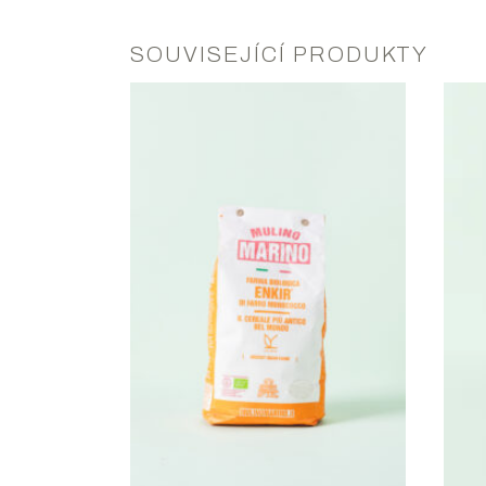
SOUVISEJÍCÍ PRODUKTY