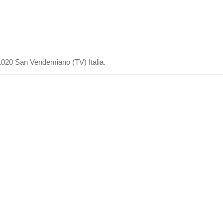
31020 San Vendemiano (TV) Italia.