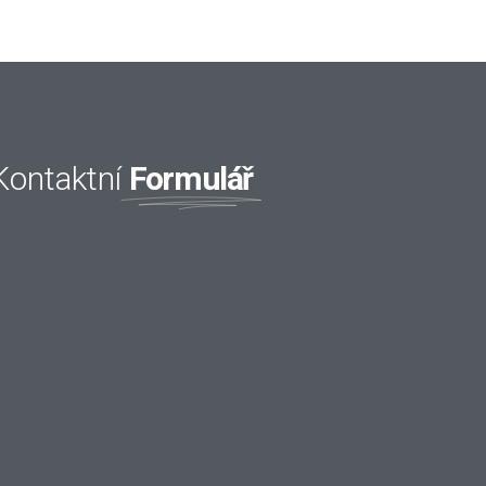
Formulář
Kontaktní