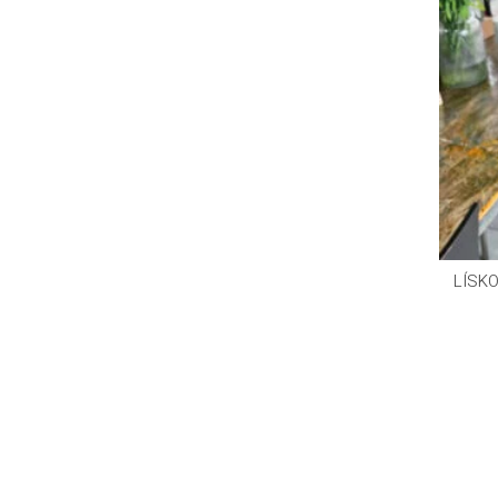
LÍSKO