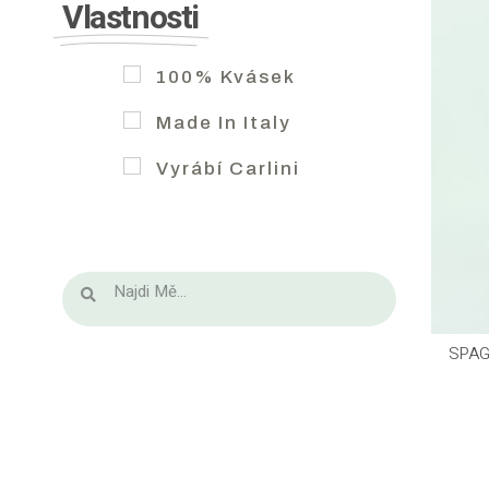
Vlastnosti
100% Kvásek
Made In Italy
Vyrábí Carlini
SPAG