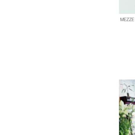
MEZZE